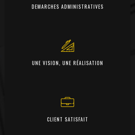
DEMARCHES ADMINISTRATIVES
UNE VISION, UNE RÉALISATION
CLIENT SATISFAIT