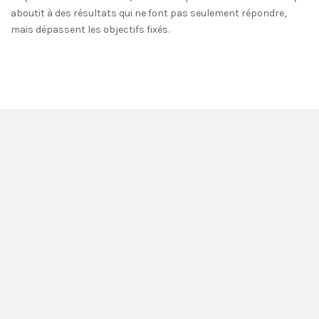
aboutit à des résultats qui ne font pas seulement répondre,
mais dépassent les objectifs fixés.