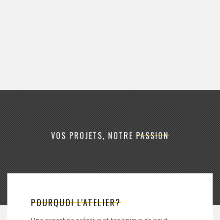
VOS PROJETS, NOTRE
PASSION
POURQUOI L'ATELIER?