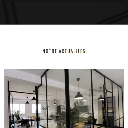
NOTRE
ACTUALITES