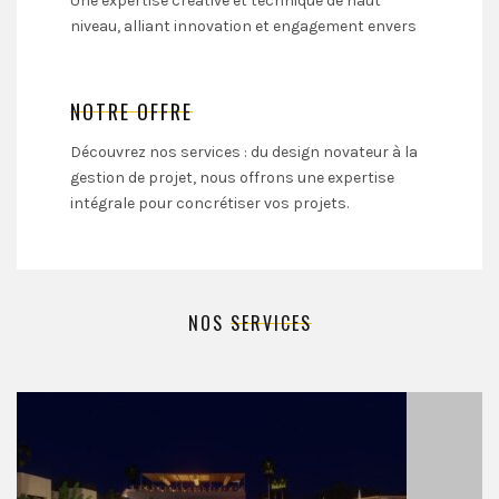
Une expertise créative et technique de haut
niveau, alliant innovation et engagement envers
la satisfaction du client.
NOTRE OFFRE
Découvrez nos services : du design novateur à la
gestion de projet, nous offrons une expertise
intégrale pour concrétiser vos projets.
NOS
SERVICES