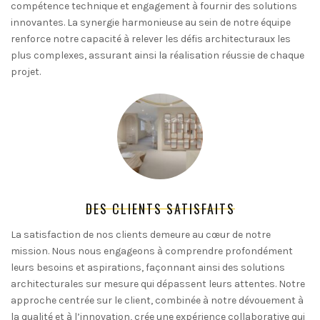
compétence technique et engagement à fournir des solutions
innovantes. La synergie harmonieuse au sein de notre équipe
renforce notre capacité à relever les défis architecturaux les
plus complexes, assurant ainsi la réalisation réussie de chaque
projet.
DES CLIENTS SATISFAITS
La satisfaction de nos clients demeure au cœur de notre
mission. Nous nous engageons à comprendre profondément
leurs besoins et aspirations, façonnant ainsi des solutions
architecturales sur mesure qui dépassent leurs attentes. Notre
approche centrée sur le client, combinée à notre dévouement à
la qualité et à l’innovation, crée une expérience collaborative qui