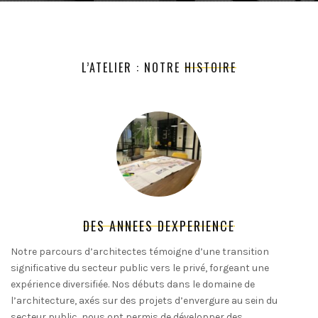
L’ATELIER : NOTRE
HISTOIRE
DES ANNEES DEXPERIENCE
Notre parcours d’architectes témoigne d’une transition
significative du secteur public vers le privé, forgeant une
expérience diversifiée. Nos débuts dans le domaine de
l’architecture, axés sur des projets d’envergure au sein du
secteur public, nous ont permis de développer des