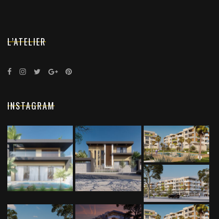
L’ATELIER
INSTAGRAM