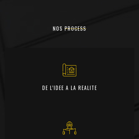
NOS
PROCESS
DE L’IDEE A LA REALITE