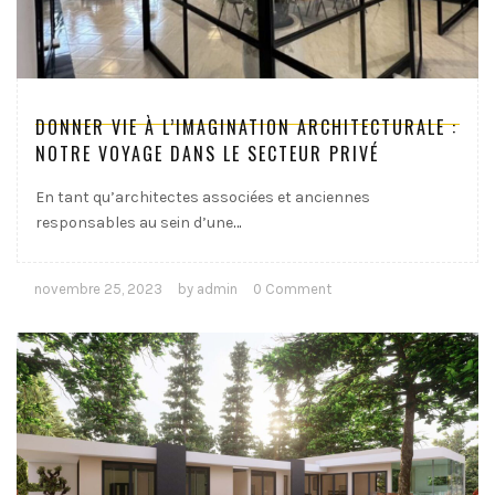
DONNER VIE À L’IMAGINATION ARCHITECTURALE :
NOTRE VOYAGE DANS LE SECTEUR PRIVÉ
En tant qu’architectes associées et anciennes
responsables au sein d’une
…
novembre 25, 2023
by admin
0 Comment