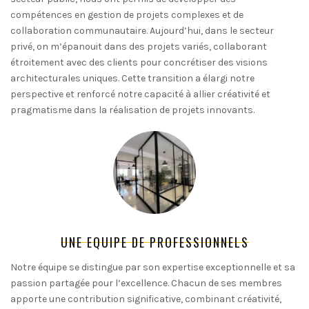
compétences en gestion de projets complexes et de
collaboration communautaire. Aujourd’hui, dans le secteur
privé, on m’épanouit dans des projets variés, collaborant
étroitement avec des clients pour concrétiser des visions
architecturales uniques. Cette transition a élargi notre
perspective et renforcé notre capacité à allier créativité et
pragmatisme dans la réalisation de projets innovants.
UNE EQUIPE DE PROFESSIONNELS
Notre équipe se distingue par son expertise exceptionnelle et sa
passion partagée pour l’excellence. Chacun de ses membres
apporte une contribution significative, combinant créativité,