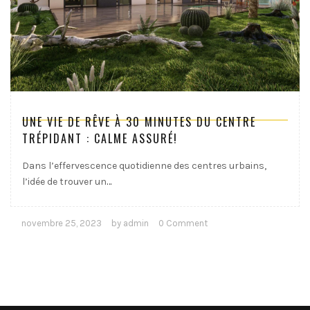
UNE VIE DE RÊVE À 30 MINUTES DU CENTRE
TRÉPIDANT : CALME ASSURÉ!
Dans l’effervescence quotidienne des centres urbains,
l’idée de trouver un
…
novembre 25, 2023
by admin
0 Comment