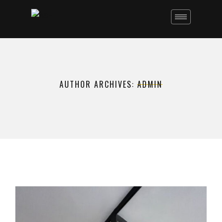
AUTHOR ARCHIVES:
ADMIN