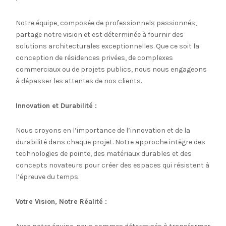
Notre équipe, composée de professionnels passionnés,
partage notre vision et est déterminée à fournir des
solutions architecturales exceptionnelles. Que ce soit la
conception de résidences privées, de complexes
commerciaux ou de projets publics, nous nous engageons
à dépasser les attentes de nos clients.
Innovation et Durabilité :
Nous croyons en l’importance de l’innovation et de la
durabilité dans chaque projet. Notre approche intègre des
technologies de pointe, des matériaux durables et des
concepts novateurs pour créer des espaces qui résistent à
l’épreuve du temps.
Votre Vision, Notre Réalité :