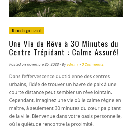
Uncategorized
Une Vie de Rêve à 30 Minutes du
Centre Trépidant : Calme Assuré!
Posted on
novembre 25, 2023
- By
admin
-
0 Comments
Dans l’effervescence quotidienne des centres
urbains, l’idée de trouver un havre de paix à une
courte distance peut sembler un rêve lointain.
Cependant, imaginez une vie où le calme règne en
maître, à seulement 30 minutes du cœur palpitant
de la ville. Bienvenue dans votre oasis personnelle,
où la quiétude rencontre la proximité.