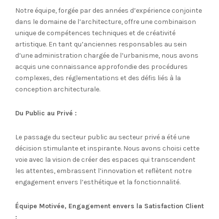
Notre équipe, forgée par des années d’expérience conjointe
dans le domaine de l’architecture, offre une combinaison
unique de compétences techniques et de créativité
artistique. En tant qu’anciennes responsables au sein
d’une administration chargée de l’urbanisme, nous avons
acquis une connaissance approfondie des procédures
complexes, des réglementations et des défis liés à la
conception architecturale.
Du Public au Privé :
Le passage du secteur public au secteur privé a été une
décision stimulante et inspirante. Nous avons choisi cette
voie avec la vision de créer des espaces qui transcendent
les attentes, embrassent l’innovation et reflètent notre
engagement envers l’esthétique et la fonctionnalité.
Équipe Motivée, Engagement envers la Satisfaction Client
: