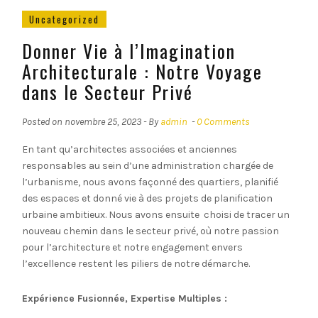
Uncategorized
Donner Vie à l’Imagination
Architecturale : Notre Voyage
dans le Secteur Privé
Posted on
novembre 25, 2023
- By
admin
-
0 Comments
En tant qu’architectes associées et anciennes
responsables au sein d’une administration chargée de
l’urbanisme, nous avons façonné des quartiers, planifié
des espaces et donné vie à des projets de planification
urbaine ambitieux. Nous avons ensuite choisi de tracer un
nouveau chemin dans le secteur privé, où notre passion
pour l’architecture et notre engagement envers
l’excellence restent les piliers de notre démarche.
Expérience Fusionnée, Expertise Multiples :