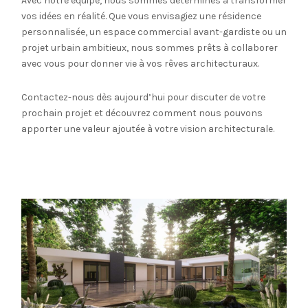
Avec notre équipe, nous sommes déterminés à transformer
vos idées en réalité. Que vous envisagiez une résidence
personnalisée, un espace commercial avant-gardiste ou un
projet urbain ambitieux, nous sommes prêts à collaborer
avec vous pour donner vie à vos rêves architecturaux.
Contactez-nous dès aujourd’hui pour discuter de votre
prochain projet et découvrez comment nous pouvons
apporter une valeur ajoutée à votre vision architecturale.