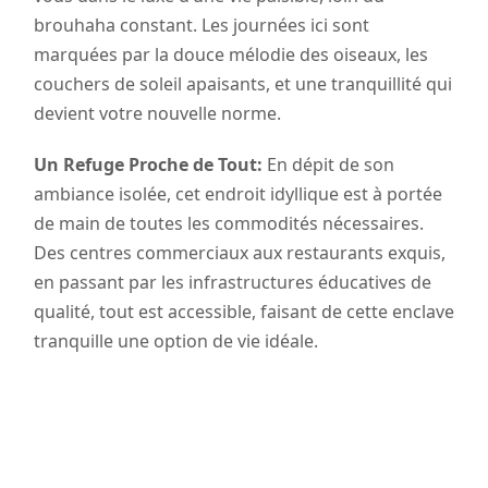
brouhaha constant. Les journées ici sont
marquées par la douce mélodie des oiseaux, les
couchers de soleil apaisants, et une tranquillité qui
devient votre nouvelle norme.
Un Refuge Proche de Tout:
En dépit de son
ambiance isolée, cet endroit idyllique est à portée
de main de toutes les commodités nécessaires.
Des centres commerciaux aux restaurants exquis,
en passant par les infrastructures éducatives de
qualité, tout est accessible, faisant de cette enclave
tranquille une option de vie idéale.