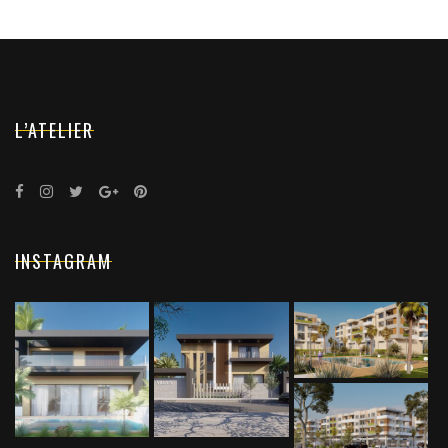
L’ATELIER
INSTAGRAM